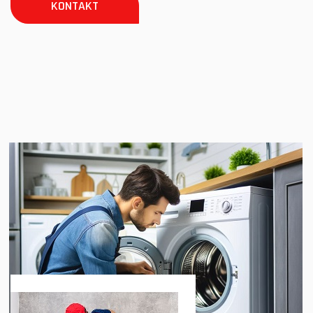
KONTAKT