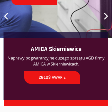
AMICA Skierniewice
Naprawy pogwarancyjne dużego sprzętu AGD firmy
AMICA w Skierniewicach.
ZGŁOŚ AWARIĘ