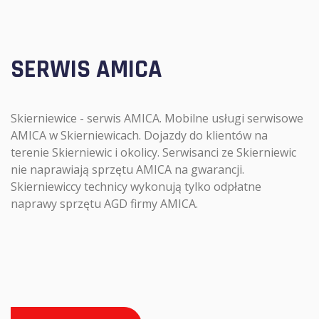
SERWIS AMICA
Skierniewice - serwis AMICA. Mobilne usługi serwisowe
AMICA w Skierniewicach. Dojazdy do klientów na
terenie Skierniewic i okolicy. Serwisanci ze Skierniewic
nie naprawiają sprzętu AMICA na gwarancji.
Skierniewiccy technicy wykonują tylko odpłatne
naprawy sprzętu AGD firmy AMICA.