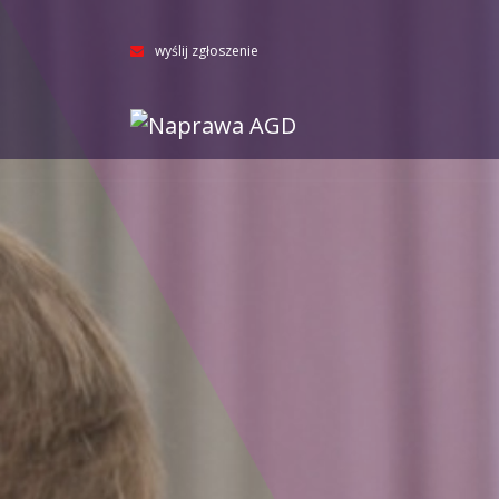
wyślij zgłoszenie