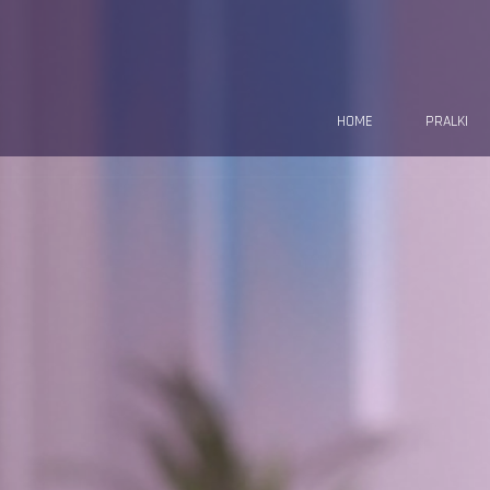
HOME
PRALKI