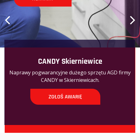
CANDY Skierniewice
Naprawy pogwarancyjne dużego sprzętu AGD firmy
CANDY w Skierniewicach.
ZGŁOŚ AWARIĘ