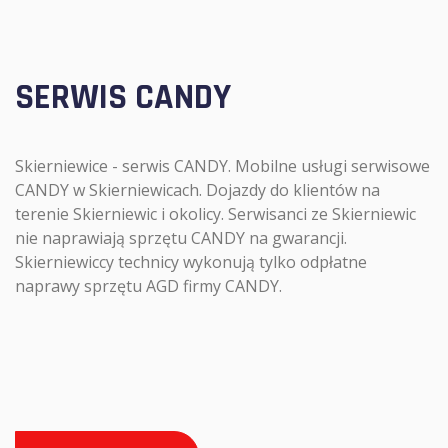
SERWIS CANDY
Skierniewice - serwis CANDY. Mobilne usługi serwisowe
CANDY w Skierniewicach. Dojazdy do klientów na
terenie Skierniewic i okolicy. Serwisanci ze Skierniewic
nie naprawiają sprzętu CANDY na gwarancji.
Skierniewiccy technicy wykonują tylko odpłatne
naprawy sprzętu AGD firmy CANDY.