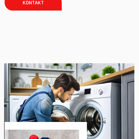
KONTAKT